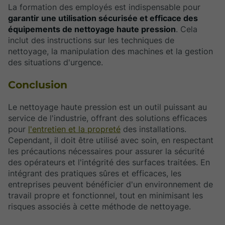
La formation des employés est indispensable pour
garantir une utilisation sécurisée et efficace des
équipements de nettoyage haute pression
. Cela
inclut des instructions sur les techniques de
nettoyage, la manipulation des machines et la gestion
des situations d'urgence.
Conclusion
Le nettoyage haute pression est un outil puissant au
service de l'industrie, offrant des solutions efficaces
pour
l'entretien et la propreté
des installations.
Cependant, il doit être utilisé avec soin, en respectant
les précautions nécessaires pour assurer la sécurité
des opérateurs et l'intégrité des surfaces traitées. En
intégrant des pratiques sûres et efficaces, les
entreprises peuvent bénéficier d'un environnement de
travail propre et fonctionnel, tout en minimisant les
risques associés à cette méthode de nettoyage.