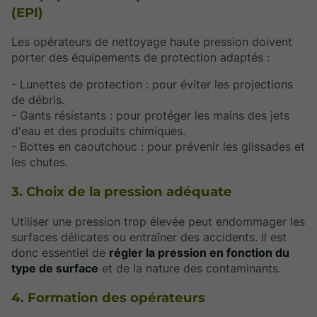
(EPI)
Les opérateurs de nettoyage haute pression doivent
porter des équipements de protection adaptés :
- Lunettes de protection : pour éviter les projections
de débris.
- Gants résistants : pour protéger les mains des jets
d'eau et des produits chimiques.
- Bottes en caoutchouc : pour prévenir les glissades et
les chutes.
3. Choix de la pression adéquate
Utiliser une pression trop élevée peut endommager les
surfaces délicates ou entraîner des accidents. Il est
donc essentiel de
régler la pression en fonction du
type de surface
et de la nature des contaminants.
4. Formation des opérateurs