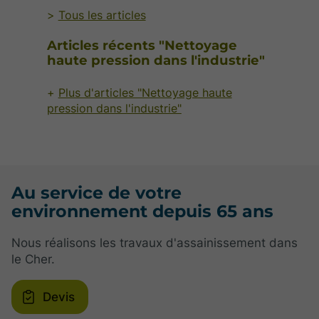
Tous les articles
Articles récents "Nettoyage
haute pression dans l'industrie"
Plus d'articles "Nettoyage haute
pression dans l'industrie"
Au service de votre
environnement depuis 65 ans
Nous réalisons les travaux d'assainissement dans
le Cher.
Devis