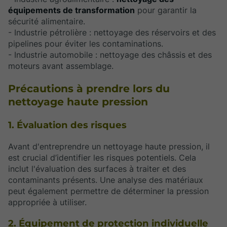
équipements de transformation
pour garantir la
sécurité alimentaire.
- Industrie pétrolière : nettoyage des réservoirs et des
pipelines pour éviter les contaminations.
- Industrie automobile : nettoyage des châssis et des
moteurs avant assemblage.
Précautions à prendre lors du
nettoyage haute pression
1. Évaluation des risques
Avant d'entreprendre un nettoyage haute pression, il
est crucial d’identifier les risques potentiels. Cela
inclut l'évaluation des surfaces à traiter et des
contaminants présents. Une analyse des matériaux
peut également permettre de déterminer la pression
appropriée à utiliser.
2. Équipement de protection individuelle