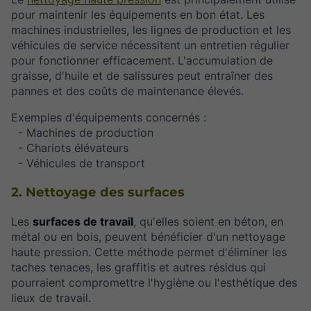
pour maintenir les équipements en bon état. Les
machines industrielles, les lignes de production et les
véhicules de service nécessitent un entretien régulier
pour fonctionner efficacement. L'accumulation de
graisse, d'huile et de salissures peut entraîner des
pannes et des coûts de maintenance élevés.
Exemples d'équipements concernés :
- Machines de production
- Chariots élévateurs
- Véhicules de transport
2. Nettoyage des surfaces
Les
surfaces de travail
, qu'elles soient en béton, en
métal ou en bois, peuvent bénéficier d'un nettoyage
haute pression. Cette méthode permet d'éliminer les
taches tenaces, les graffitis et autres résidus qui
pourraient compromettre l'hygiène ou l'esthétique des
lieux de travail.