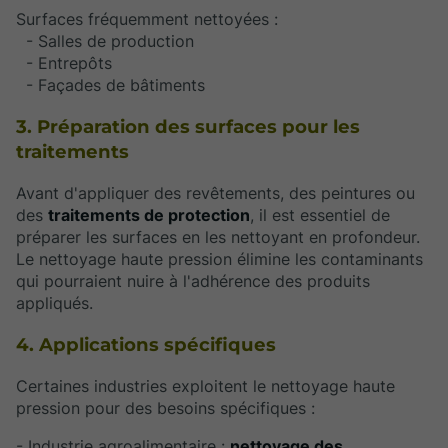
Surfaces fréquemment nettoyées :
- Salles de production
- Entrepôts
- Façades de bâtiments
3. Préparation des surfaces pour les
traitements
Avant d'appliquer des revêtements, des peintures ou
des
traitements de protection
, il est essentiel de
préparer les surfaces en les nettoyant en profondeur.
Le nettoyage haute pression élimine les contaminants
qui pourraient nuire à l'adhérence des produits
appliqués.
4. Applications spécifiques
Certaines industries exploitent le nettoyage haute
pression pour des besoins spécifiques :
- Industrie agroalimentaire :
nettoyage des