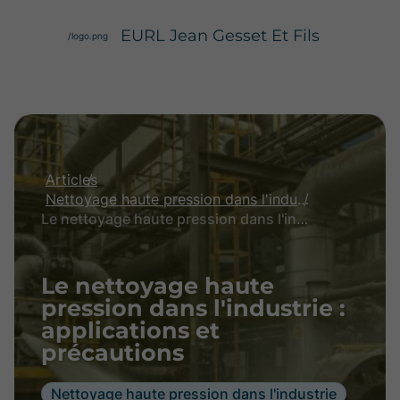
EURL Jean Gesset Et Fils
/logo.png
Articles
Nettoyage haute pression dans l'industrie
Le nettoyage haute pression dans l'industrie : applications et précautions
Le nettoyage haute
pression dans l'industrie :
applications et
précautions
Nettoyage haute pression dans l'industrie