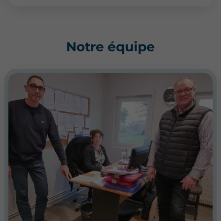
Notre équipe