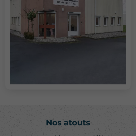
Nos atouts