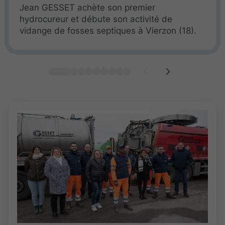
Jean GESSET achète son premier
hydrocureur et débute son activité de
vidange de fosses septiques à Vierzon (18).