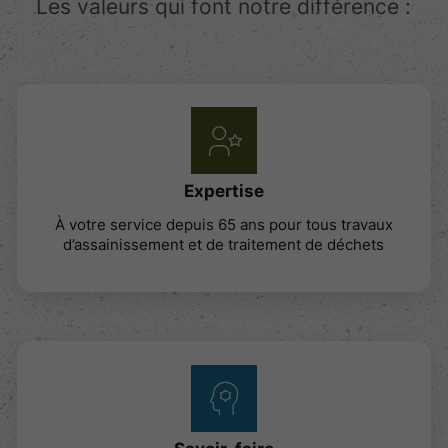
Les valeurs qui font notre différence :
Expertise
À votre service depuis 65 ans pour tous travaux
d’assainissement et de traitement de déchets