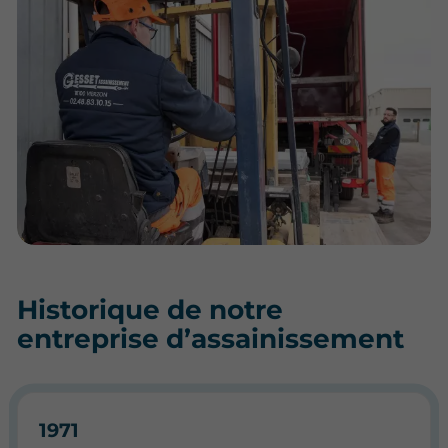
Historique de notre
entreprise d’assainissement
1971