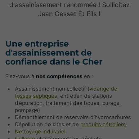
d'assainissement renommée ! Sollicitez
Jean Gesset Et Fils !
Une entreprise
d'assainissement de
confiance dans le Cher
Fiez-vous à
nos compétences
en :
Assainissement non collectif (
vidange de
fosses septiques
, entretien de stations
d’épuration, traitement des boues, curage,
pompage)
Démantèlement de réservoirs d’hydrocarbures
Dépollution de sites et de
produits pétroliers
Nettoyage industriel
Collecte
et traitement des déchets