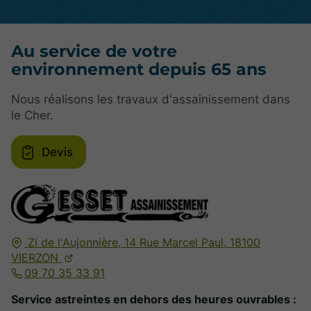
Au service de votre
environnement depuis 65 ans
Nous réalisons les travaux d'assainissement dans
le Cher.
Devis
Zi de l'Aujonnière, 14 Rue Marcel Paul,
18100
VIERZON
09 70 35 33 91
Service astreintes en dehors des heures ouvrables :