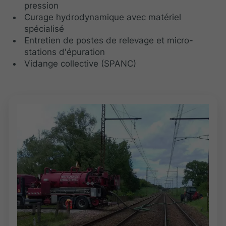
pression
Curage hydrodynamique avec matériel
spécialisé
Entretien de postes de relevage et micro-
stations d'épuration
Vidange collective (SPANC)