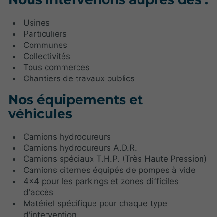
Usines
Particuliers
Communes
Collectivités
Tous commerces
Chantiers de travaux publics
Nos équipements et
véhicules
Camions hydrocureurs
Camions hydrocureurs A.D.R.
Camions spéciaux T.H.P. (Très Haute Pression)
Camions citernes équipés de pompes à vide
4x4 pour les parkings et zones difficiles
d'accès
Matériel spécifique pour chaque type
d'intervention