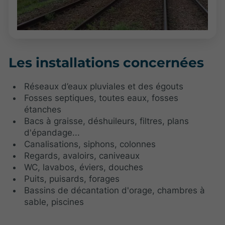
Les installations concernées
Réseaux d’eaux pluviales et des égouts
Fosses septiques, toutes eaux, fosses
étanches
Bacs à graisse, déshuileurs, filtres, plans
d'épandage...
Canalisations, siphons, colonnes
Regards, avaloirs, caniveaux
WC, lavabos, éviers, douches
Puits, puisards, forages
Bassins de décantation d'orage, chambres à
sable, piscines