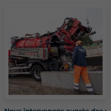
Nous intervenons auprès des :