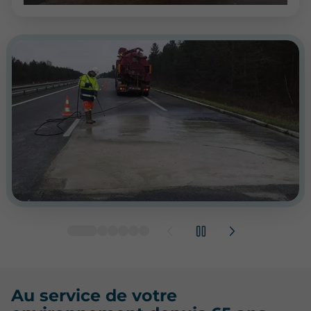
Au service de votre