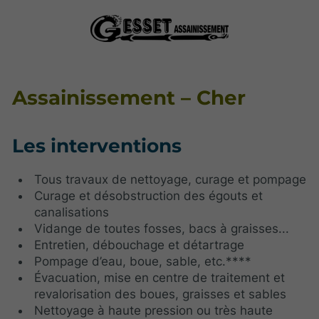
Assainissement – Cher
Les interventions
Tous travaux de nettoyage, curage et pompage
Curage et désobstruction des égouts et
canalisations
Vidange de toutes fosses, bacs à graisses...
Entretien, débouchage et détartrage
Pompage d’eau, boue, sable, etc.****
Évacuation, mise en centre de traitement et
revalorisation des boues, graisses et sables
Nettoyage à haute pression ou très haute